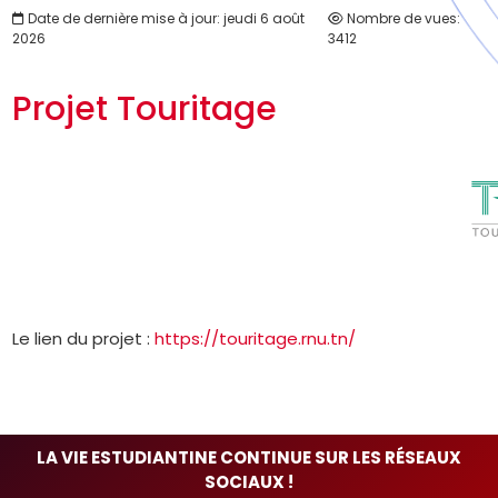
Date de dernière mise à jour: jeudi 6 août
Nombre de vues:
2026
3412
Projet Touritage
Le lien du projet :
https://touritage.rnu.tn/
LA VIE ESTUDIANTINE CONTINUE SUR LES RÉSEAUX
SOCIAUX !