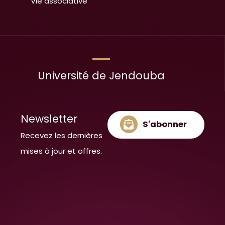
Vie associative
Université de Jendouba
Newsletter
S'abonner
Recevez les dernières
mises à jour et offres.