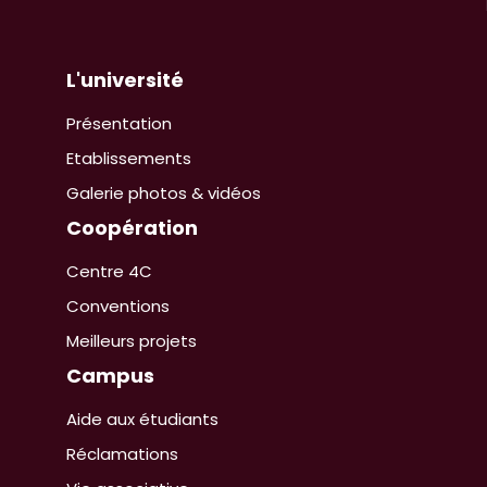
L'université
Présentation
Etablissements
Galerie photos & vidéos
Coopération
Centre 4C
Conventions
Meilleurs projets
Campus
Aide aux étudiants
Réclamations