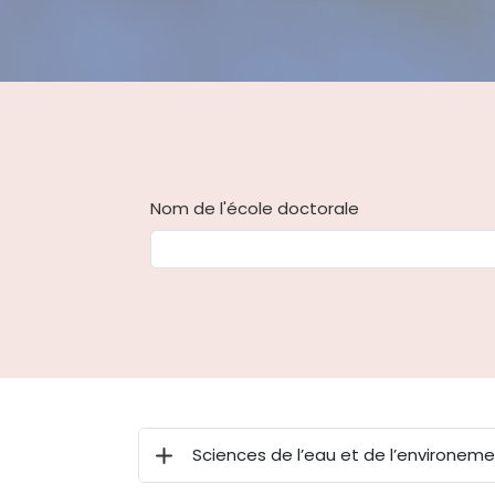
Nom de l'école doctorale
Sciences de l’eau et de l’environem