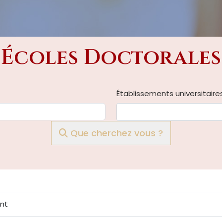
Écoles Doctorales
Établissements universitaire
Que cherchez vous ?
ent