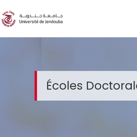
Écoles Doctoral