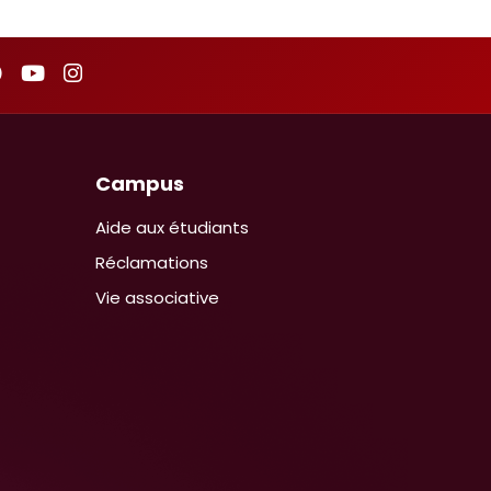
Campus
Aide aux étudiants
Réclamations
Vie associative