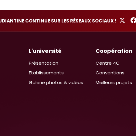
TUDIANTINE CONTINUE SUR LES RÉSEAUX SOCIAUX !
L'université
Coopération
Présentation
Centre 4C
Etablissements
Conventions
Galerie photos & vidéos
Meilleurs projets