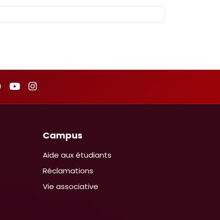
Campus
Aide aux étudiants
Réclamations
Vie associative