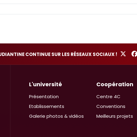
TUDIANTINE CONTINUE SUR LES RÉSEAUX SOCIAUX !
L'université
Coopération
Présentation
Centre 4C
Etablissements
Conventions
Galerie photos & vidéos
Meilleurs projets