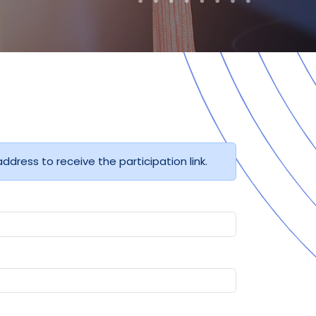
address to receive the participation link.