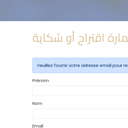
ارة اقتراح أو شكاية
Veuillez fournir votre adresse email pour re
Prénom
Nom
Email