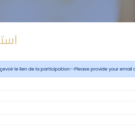
استم
çevoir le lien de la participation--Please provide your email 