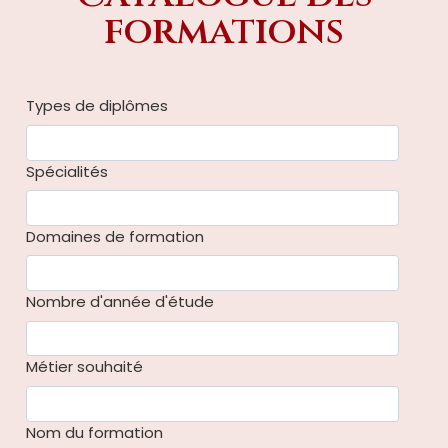
formations
Types de diplômes
Spécialités
Domaines de formation
Nombre d'année d'étude
Métier souhaité
Nom du formation