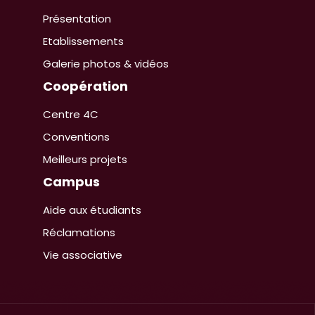
Présentation
Etablissements
Galerie photos & vidéos
Coopération
Centre 4C
Conventions
Meilleurs projets
Campus
Aide aux étudiants
Réclamations
Vie associative