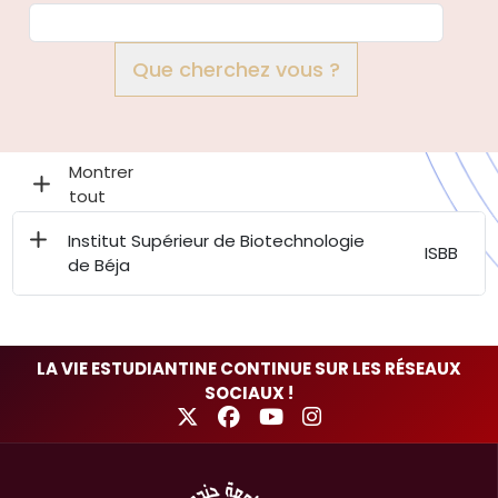
Que cherchez vous ?
Institut Supérieur de Biotechnologie
ISBB
de Béja
LA VIE ESTUDIANTINE CONTINUE SUR LES RÉSEAUX
SOCIAUX !