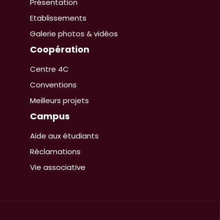
Présentation
Etablissements
Galerie photos & vidéos
Coopération
Centre 4C
Conventions
Meilleurs projets
Campus
Aide aux étudiants
Réclamations
Vie associative