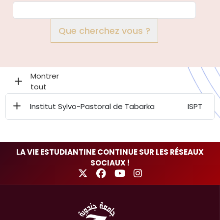
Que cherchez vous ?
Institut Sylvo-Pastoral de Tabarka
ISPT
LA VIE ESTUDIANTINE CONTINUE SUR LES RÉSEAUX
SOCIAUX !