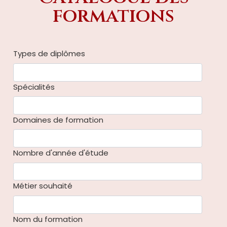
formations
Types de diplômes
Spécialités
Domaines de formation
Nombre d'année d'étude
Métier souhaité
Nom du formation