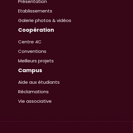
Présentation
Etablissements
Galerie photos & vidéos
Coopération
Centre 4C
Conventions
Meilleurs projets
Campus
Aide aux étudiants
Réclamations
Vie associative