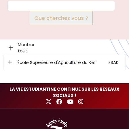
Que cherchez vous ?
École Supérieure d'Agriculture du Kef
ESAK
LA VIE ESTUDIANTINE CONTINUE SUR LES RÉSEAUX
SOCIAUX !