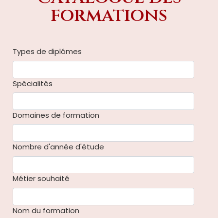
formations
Types de diplômes
Spécialités
Domaines de formation
Nombre d'année d'étude
Métier souhaité
Nom du formation