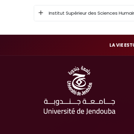
Institut Supérieur des Sciences Hum
LA VIE ES