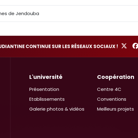
aines de Jendouba
TUDIANTINE CONTINUE SUR LES RÉSEAUX SOCIAUX !
L'université
Coopération
Présentation
Centre 4C
Etablissements
Conventions
Galerie photos & vidéos
Meilleurs projets