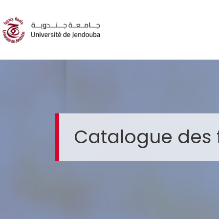
Catalogue des 