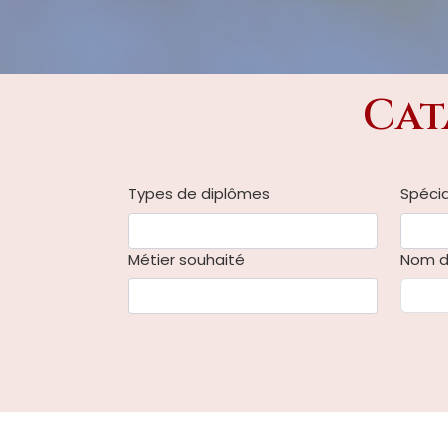
Cat
Types de diplômes
Spécia
Métier souhaité
Nom d