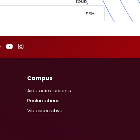
ISSHJ
Campus
Aide aux étudiants
Réclamations
Vie associative