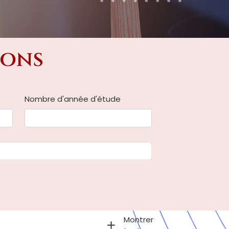
ions
Nombre d'année d'étude