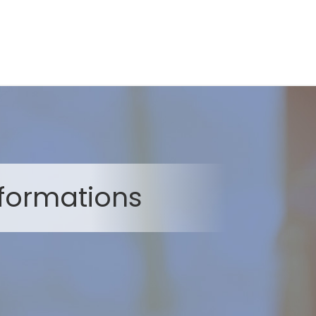
formations