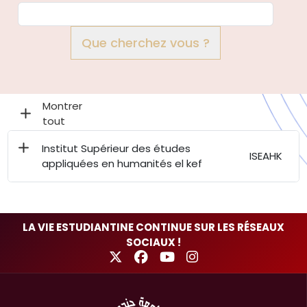
Que cherchez vous ?
Institut Supérieur des études
ISEAHK
appliquées en humanités el kef
LA VIE ESTUDIANTINE CONTINUE SUR LES RÉSEAUX
SOCIAUX !