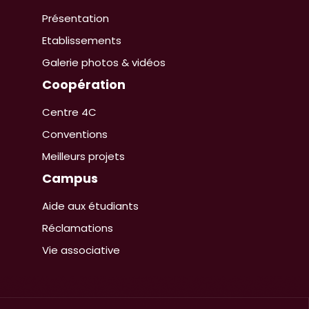
Présentation
Etablissements
Galerie photos & vidéos
Coopération
Centre 4C
Conventions
Meilleurs projets
Campus
Aide aux étudiants
Réclamations
Vie associative