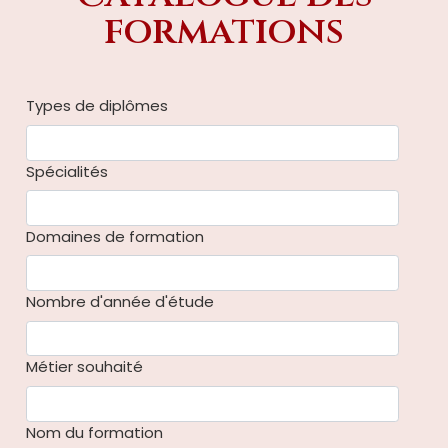
formations
Types de diplômes
Spécialités
Domaines de formation
Nombre d'année d'étude
Métier souhaité
Nom du formation