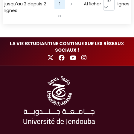
10
jusqu'au 2 depuis 2
Afficher
lignes
1
lignes
LA VIE ESTUDIANTINE CONTINUE SUR LES RÉSEAUX
SOCIAUX !