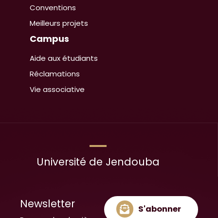
Conventions
Meilleurs projets
Campus
Aide aux étudiants
Réclamations
Vie associative
Université de Jendouba
Newsletter
S'abonner