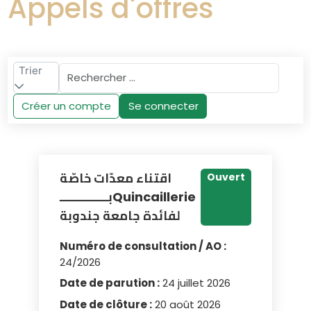
Appels d'offres
Trier
Créer un compte
Se connecter
اقتناء معدّات خاصّة
Ouvert
بــــــــــــــQuincaillerie
لفائدة جامعة جندوبة
Numéro de consultation / AO :
24/2026
Date de parution :
24 juillet 2026
Date de clôture :
20 août 2026