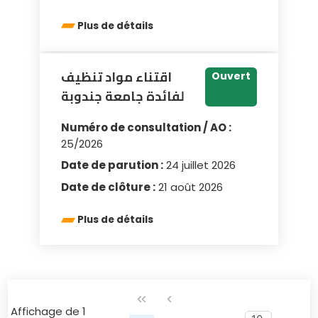
Plus de détails
اقتناء مواد تنظيف
Ouvert
لفائدة جامعة جندوبة
Numéro de consultation / AO :
25/2026
Date de parution :
24 juillet 2026
Date de clôture :
21 août 2026
Plus de détails
Affichage de 1