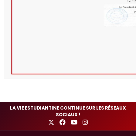
LA VIE ESTUDIANTINE CONTINUE SUR LES RÉSEAUX
SOCIAUX !