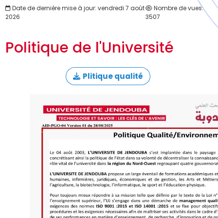
Date de dernière mise à jour: vendredi 7 août
Nombre de vues:
2026
3507
Politique de l'Université
Plitique qualité