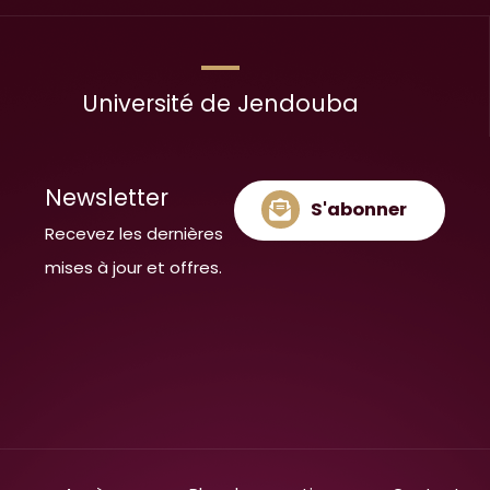
Université de Jendouba
Newsletter
S'abonner
Recevez les dernières
mises à jour et offres.