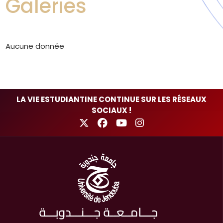
Galeries
Aucune donnée
LA VIE ESTUDIANTINE CONTINUE SUR LES RÉSEAUX
SOCIAUX !