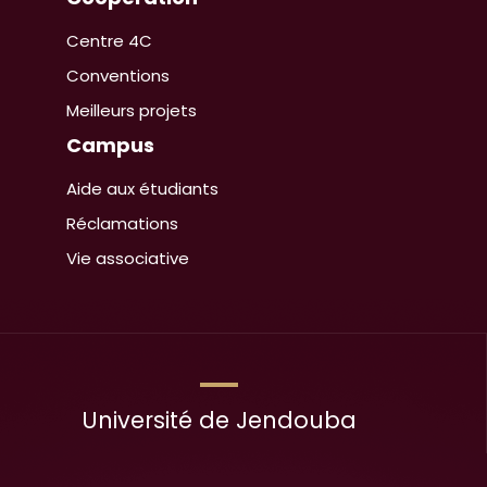
Centre 4C
Conventions
Meilleurs projets
Campus
Aide aux étudiants
Réclamations
Vie associative
Université de Jendouba