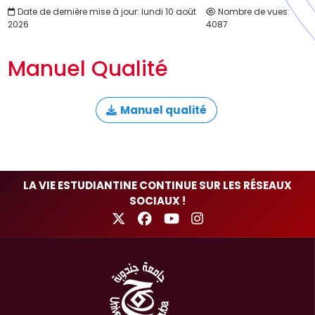
Date de dernière mise à jour: lundi 10 août
Nombre de vues:
2026
4087
Manuel Qualité
Manuel qualité
LA VIE ESTUDIANTINE CONTINUE SUR LES RÉSEAUX
SOCIAUX !