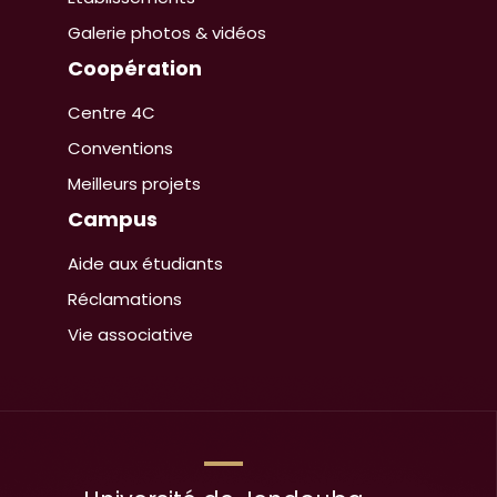
Galerie photos & vidéos
Coopération
Centre 4C
Conventions
Meilleurs projets
Campus
Aide aux étudiants
Réclamations
Vie associative