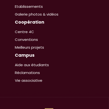
Etablissements
Galerie photos & vidéos
Coopération
Centre 4C
Conventions
Meilleurs projets
Campus
Aide aux étudiants
Réclamations
Vie associative