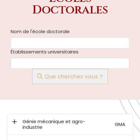
Doctorales
Nom de l'école doctorale
Établissements universitaires
Que cherchez vous ?
Génie mécanique et agro-
GMA
industrie