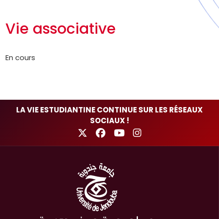
Vie associative
En cours
LA VIE ESTUDIANTINE CONTINUE SUR LES RÉSEAUX
SOCIAUX !