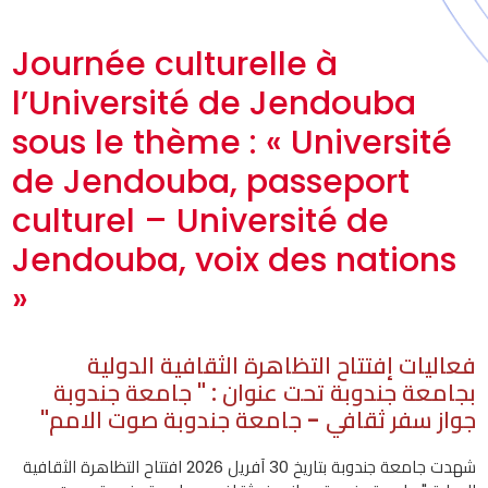
Journée culturelle à
l’Université de Jendouba
sous le thème : « Université
de Jendouba, passeport
culturel – Université de
Jendouba, voix des nations
»
فعاليات إفتتاح التظاهرة الثقافية الدولية
بجامعة جندوبة تحت عنوان : " جامعة جندوبة
جواز سفر ثقافي - جامعة جندوبة صوت الامم"
شهدت جامعة جندوبة بتاريخ 30 آفريل 2026 افتتاح التظاهرة الثقافية