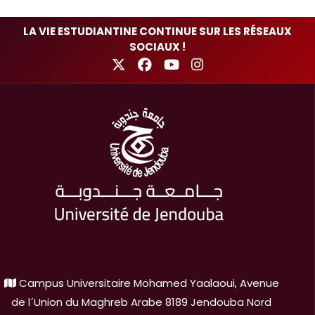
LA VIE ESTUDIANTINE CONTINUE SUR LES RÉSEAUX
SOCIAUX !
Campus Universitaire Mohamed Yaalaoui, Avenue
de l´Union du Maghreb Arabe 8189 Jendouba Nord