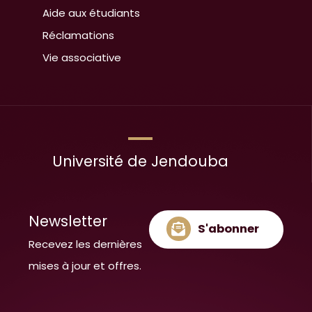
Aide aux étudiants
Réclamations
Vie associative
Université de Jendouba
Newsletter
S'abonner
Recevez les dernières
mises à jour et offres.