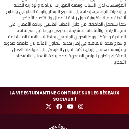
المؤسسات لدى الشباب، وتنمية المهارات الريادية والإدارية للطلبة
والإطارات الجامعية، إضافة إلى تشجيع الابتكار والبحث التطبيقي وتنظيم
أنشطة علمية وتكوينية حول ريادة الأعمال والاقتصاد الأخضر.
كما ستعمل الجامعة، من خلال القطب الطلابي لريادة الأعمال، على
تنفيذ البرامج والأنشطة المشتركة بما يعزز دورها في نشر ثقافة
المبادرة والابتكار وربط التكوين الجامعي بمتطلبات التنمية المستدامة.
و تندرج هذه الاتفاقية في إطار تجديد التعاون القائم بين جامعة جندوبة
ومؤسسة هانس زايدل، تأكيدًا لحرص الطرفين على مواصلة العمل
المشترك وتطوير البرامج الموجهة لدعم ريادة الأعمال والاقتصاد
الأخضر.
LA VIE ESTUDIANTINE CONTINUE SUR LES RÉSEAUX
SOCIAUX !