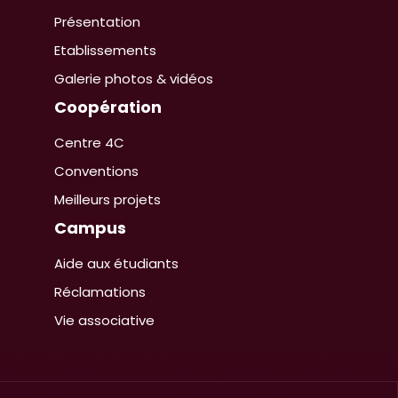
Présentation
Etablissements
Galerie photos & vidéos
Coopération
Centre 4C
Conventions
Meilleurs projets
Campus
Aide aux étudiants
Réclamations
Vie associative