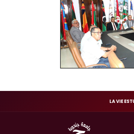
LA VIE ES