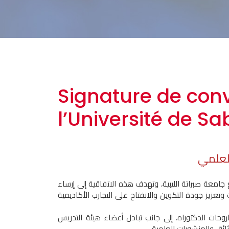
Signature de conv
l’Université de Sa
العلمي
امعة صبراتة الليبية، وتهدف هذه الاتفاقية إلى إرساء
تعزيز جودة التكوين والانفتاح على التجارب الأكاديمية
وحات الدكتوراه، إلى جانب تبادل أعضاء هيئة التدريس
ثائق والمنشورات العلمية.