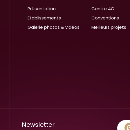
Présentation
Centre 4C
Etablissements
Conventions
Galerie photos & vidéos
Meilleurs projets
Newsletter