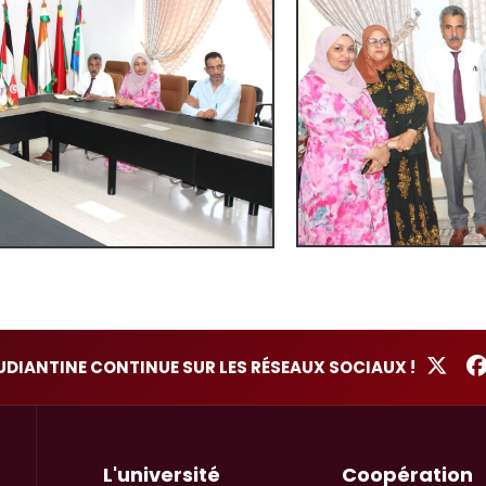
TUDIANTINE CONTINUE SUR LES RÉSEAUX SOCIAUX !
L'université
Coopération