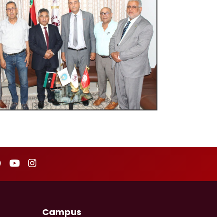
Campus