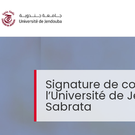
Signature de co
l’Université de 
Sabrata