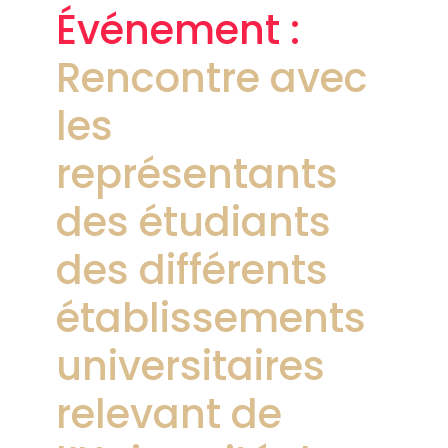
Événement :
Rencontre avec
les
représentants
des étudiants
des différents
établissements
universitaires
relevant de