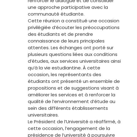
renforcer le dialogue et de consolider
une approche participative avec la
communauté étudiante.
Cette réunion a constitué une occasion
privilégiée d’écouter les préoccupations
des étudiants et de prendre
connaissance de leurs principales
attentes. Les échanges ont porté sur
plusieurs questions liées aux conditions
d’études, aux services universitaires ainsi
qu’à la vie estudiantine. À cette
occasion, les représentants des
étudiants ont présenté un ensemble de
propositions et de suggestions visant à
améliorer les services et à renforcer la
qualité de l’environnement d’étude au
sein des différents établissements
universitaires.
Le Président de l’Université a réaffirmé, à
cette occasion, l’engagement de la
présidence de l’université à poursuivre