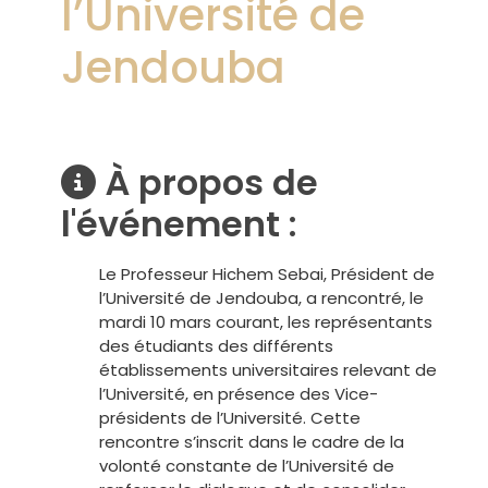
l’Université de
Jendouba
À propos de
l'événement :
Le Professeur Hichem Sebai, Président de
l’Université de Jendouba, a rencontré, le
mardi 10 mars courant, les représentants
des étudiants des différents
établissements universitaires relevant de
l’Université, en présence des Vice-
présidents de l’Université. Cette
rencontre s’inscrit dans le cadre de la
volonté constante de l’Université de