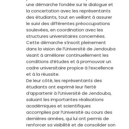
une démarche fondée sur le dialogue et
la concertation avec les représentants
des étudiants, tout en veillant à assurer
le suivi des différentes préoccupations
soulevées, en coordination avec les
structures universitaires concernées.
Cette démarche s’inscrit pleinement
dans la vision de l’Université de Jendouba
visant à améliorer continuellement les
conditions d’études et à promouvoir un
cadre universitaire propice à l’excellence
et à la réussite.
De leur côté, les représentants des
étudiants ont exprimé leur fierté
d’appartenir à l’Université de Jendouba,
saluant les importantes réalisations
académiques et scientifiques
accomplies par l’Université au cours des
dernières années, qui lui ont permis de
renforcer sa visibilité et de consolider son