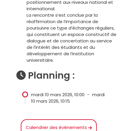
positionnement aux niveaux national et
international.
La rencontre s’est conclue par la
réaffirmation de l’importance de
poursuivre ce type d’échanges réguliers,
qui constituent un espace constructif de
dialogue et de concertation au service
de l’intérêt des étudiants et du
développement de l’institution
universitaire.
Planning :
mardi 10 mars 2026, 10:00
-
mardi
10 mars 2026, 10:15
Calendrier des événements