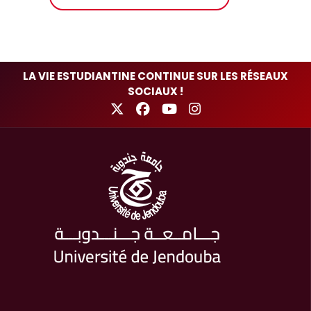
LA VIE ESTUDIANTINE CONTINUE SUR LES RÉSEAUX
SOCIAUX !