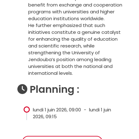
benefit from exchange and cooperation
programs with universities and higher
education institutions worldwide.
He further emphasized that such
initiatives constitute a genuine catalyst
for enhancing the quality of education
and scientific research, while
strengthening the University of
Jendouba’s position among leading
universities at both the national and
international levels.
Planning :
lundi 1 juin 2026, 09:00
-
lundi 1 juin
2026, 09:15