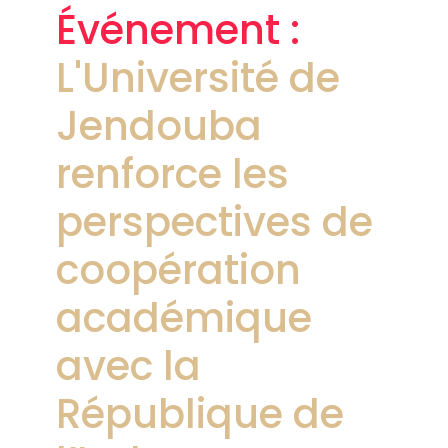
Événement :
L'Université de
Jendouba
renforce les
perspectives de
coopération
académique
avec la
République de