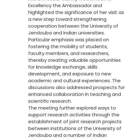
Excellency the Ambassador and
highlighted the significance of her visit as
a new step toward strengthening
cooperation between the University of
Jendouba and Indian universities.
Particular emphasis was placed on
fostering the mobility of students,
faculty members, and researchers,
thereby creating valuable opportunities
for knowledge exchange, skills
development, and exposure to new
academic and cultural experiences. The
discussions also addressed prospects for
enhanced collaboration in teaching and
scientific research.
The meeting further explored ways to
support research activities through the
establishment of joint research projects
between institutions of the University of
Jendouba and a number of Indian