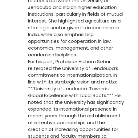
relations between the University of
Jendouba and Indian higher education
institutions, particularly in fields of mutual
interest. She highlighted agriculture as a
strategic sector given its importance in
India, while also emphasizing
opportunities for cooperation in law,
economics, management, and other
academic disciplines.
For his part, Professor Hichem Sebai
reiterated the University of Jendouba’s
commitment to internationalization, in
line with its strategic vision and motto:
**“University of Jendouba: Towards
Global Excellence with Local Roots.”** He
noted that the University has significantly
expanded its international presence in
recent years through the establishment
of effective partnerships and the
creation of increasing opportunities for
students and faculty members to