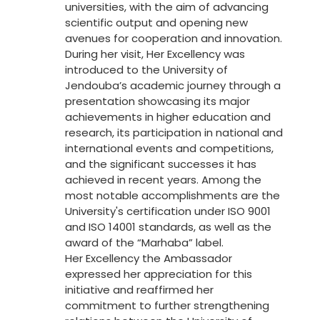
universities, with the aim of advancing
scientific output and opening new
avenues for cooperation and innovation.
During her visit, Her Excellency was
introduced to the University of
Jendouba’s academic journey through a
presentation showcasing its major
achievements in higher education and
research, its participation in national and
international events and competitions,
and the significant successes it has
achieved in recent years. Among the
most notable accomplishments are the
University's certification under ISO 9001
and ISO 14001 standards, as well as the
award of the “Marhaba” label.
Her Excellency the Ambassador
expressed her appreciation for this
initiative and reaffirmed her
commitment to further strengthening