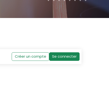
Créer un compte
Se connecter