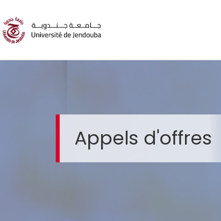
Appels d'offres