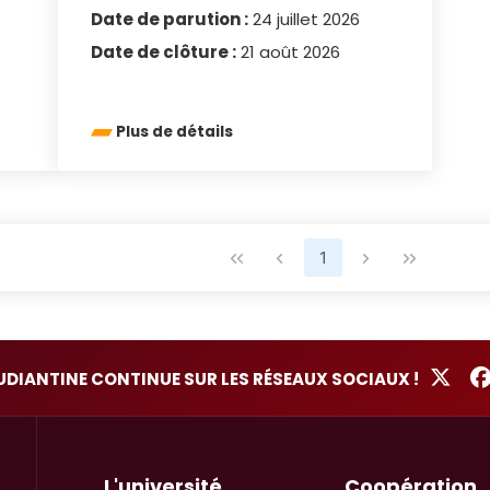
Date de parution :
24 juillet 2026
Date de clôture :
21 août 2026
Plus de détails
1
TUDIANTINE CONTINUE SUR LES RÉSEAUX SOCIAUX !
L'université
Coopération