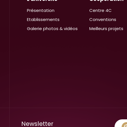
Présentation
Centre 4C
Etablissements
Conventions
Galerie photos & vidéos
Meilleurs projets
Newsletter