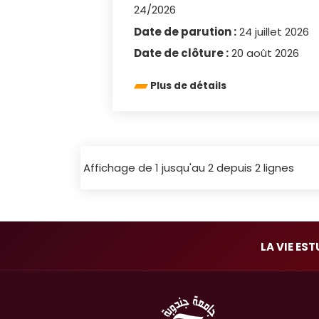
24/2026
Date de parution :
24 juillet 2026
Date de clôture :
20 août 2026
Plus de détails
Affichage de 1 jusqu'au 2 depuis 2 lignes
LA VIE ES