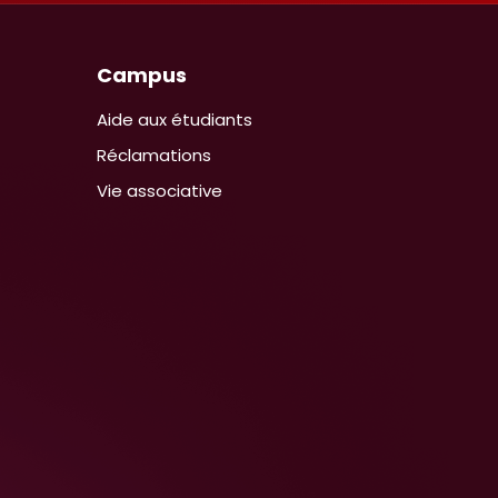
Campus
Aide aux étudiants
Réclamations
Vie associative