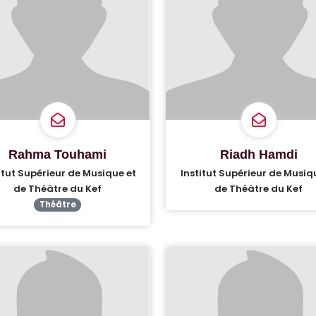
Rahma Touhami
Riadh Hamdi
itut Supérieur de Musique et
Institut Supérieur de Musiq
de Théâtre du Kef
de Théâtre du Kef
Théâtre