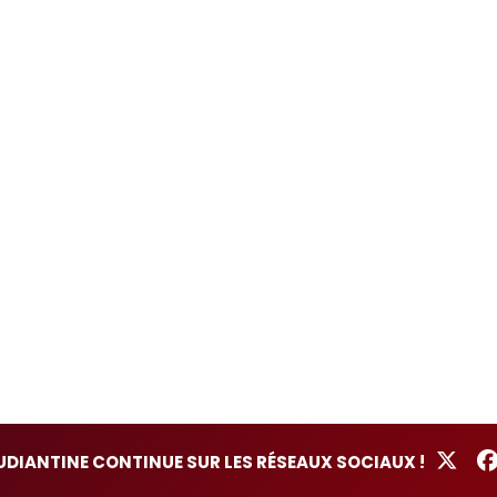
TUDIANTINE CONTINUE SUR LES RÉSEAUX SOCIAUX !