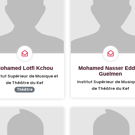
ohamed Lotfi Kchou
Mohamed Nasser Edd
Guelmen
itut Supérieur de Musique et
Institut Supérieur de Musiq
de Théâtre du Kef
de Théâtre du Kef
Théâtre