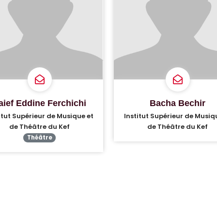
aief Eddine Ferchichi
Bacha Bechir
itut Supérieur de Musique et
Institut Supérieur de Musiq
de Théâtre du Kef
de Théâtre du Kef
Théâtre