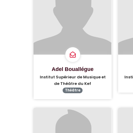
Adel Bouallégue
Institut Supérieur de Musique et
Inst
de Théâtre du Kef
Théâtre