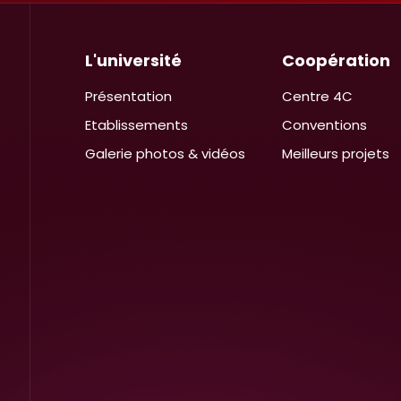
L'université
Coopération
Présentation
Centre 4C
Etablissements
Conventions
Galerie photos & vidéos
Meilleurs projets