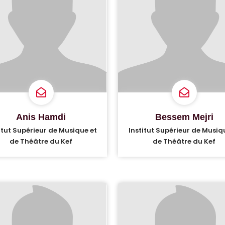
Anis Hamdi
Bessem Mejri
itut Supérieur de Musique et
Institut Supérieur de Musiq
de Théâtre du Kef
de Théâtre du Kef