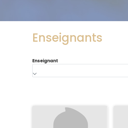
Enseignants
Enseignant