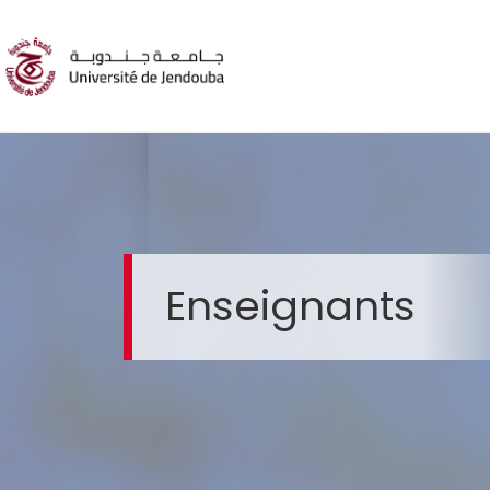
Enseignants