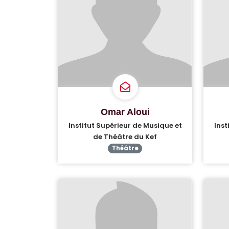
Omar Aloui
Institut Supérieur de Musique et
Inst
de Théâtre du Kef
Théâtre