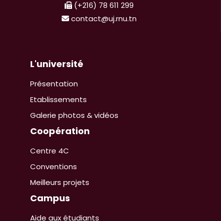
(+216) 78 611 299
contact@uj.rnu.tn
L'université
Présentation
Etablissements
Galerie photos & vidéos
Coopération
Centre 4C
Conventions
Meilleurs projets
Campus
Aide aux étudiants