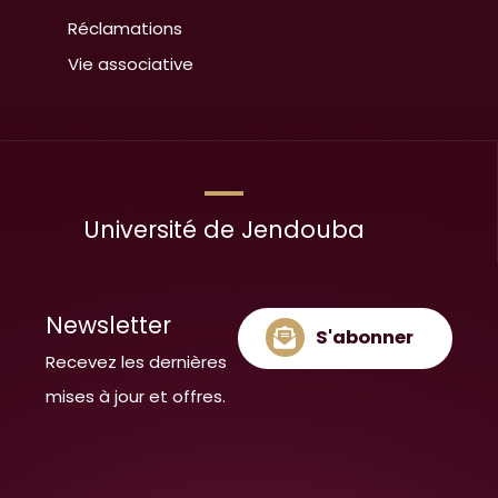
Réclamations
Vie associative
Université de Jendouba
Newsletter
S'abonner
Recevez les dernières
mises à jour et offres.