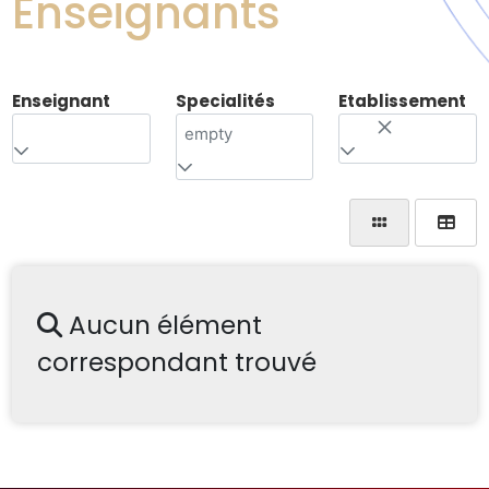
Enseignants
Enseignant
Specialités
Etablissement
empty
Aucun élément
correspondant trouvé