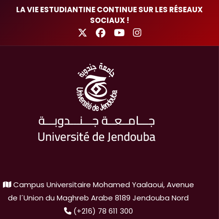
LA VIE ESTUDIANTINE CONTINUE SUR LES RÉSEAUX
SOCIAUX !
Campus Universitaire Mohamed Yaalaoui, Avenue
de l´Union du Maghreb Arabe 8189 Jendouba Nord
(+216) 78 611 300