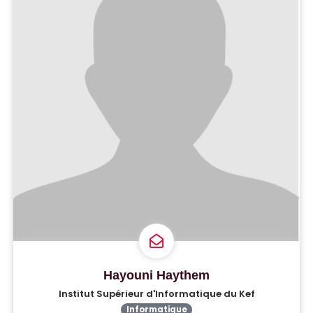
Hayouni Haythem
Institut Supérieur d'Informatique du Kef
Informatique