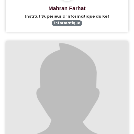
Mahran Farhat
Institut Supérieur d'Informatique du Kef
Informatique