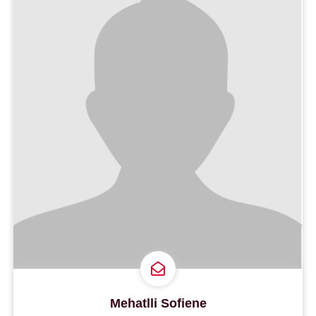
Mehatlli Sofiene