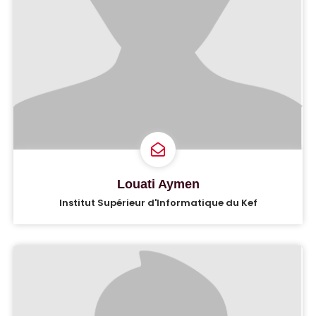
Louati Aymen
Institut Supérieur d'Informatique du Kef