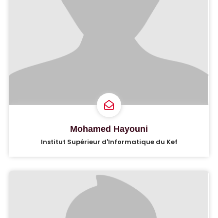
Mohamed Hayouni
Institut Supérieur d'Informatique du Kef