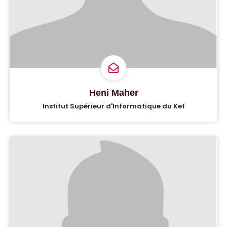
Heni Maher
Institut Supérieur d'Informatique du Kef