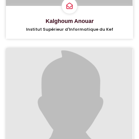
Kalghoum Anouar
Institut Supérieur d'Informatique du Kef