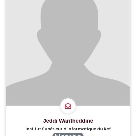
Jeddi Waritheddine
Institut Supérieur d'Informatique du Kef
Informatique