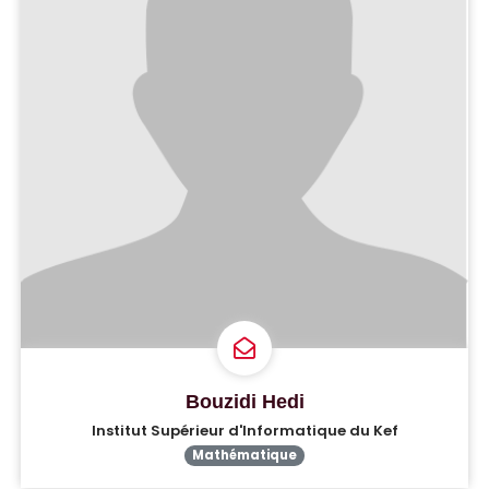
Bouzidi Hedi
Institut Supérieur d'Informatique du Kef
Mathématique