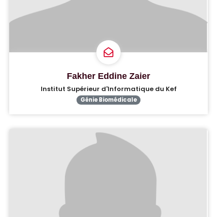
Fakher Eddine Zaier
Institut Supérieur d'Informatique du Kef
Génie Biomédicale