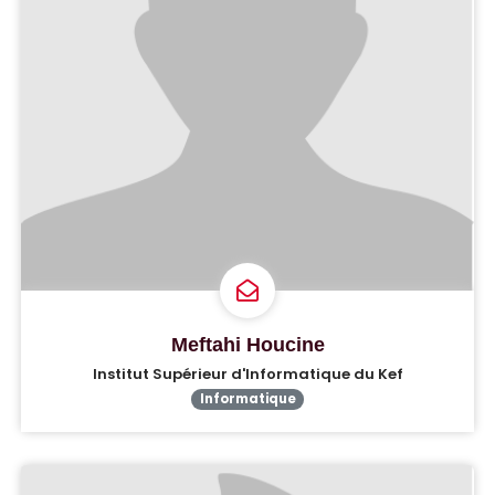
Meftahi Houcine
Institut Supérieur d'Informatique du Kef
Informatique