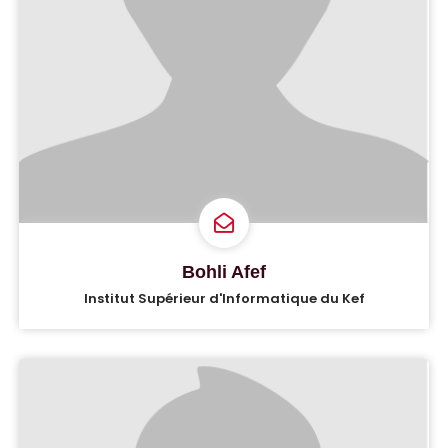
Bohli Afef
Institut Supérieur d'Informatique du Kef