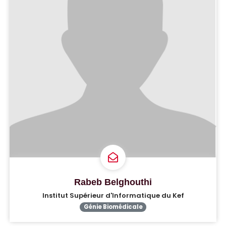
Rabeb Belghouthi
Institut Supérieur d'Informatique du Kef
Génie Biomédicale