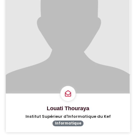
Louati Thouraya
Institut Supérieur d'Informatique du Kef
Informatique