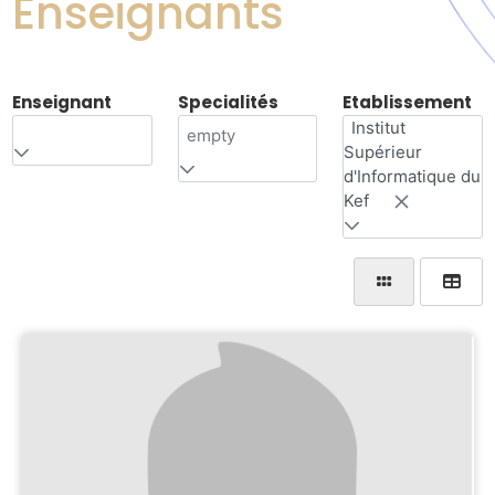
Enseignants
Enseignant
Specialités
Etablissement
Institut
empty
Supérieur
d'Informatique du
Kef