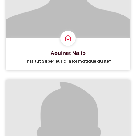
Aouinet Najib
Institut Supérieur d'Informatique du Kef