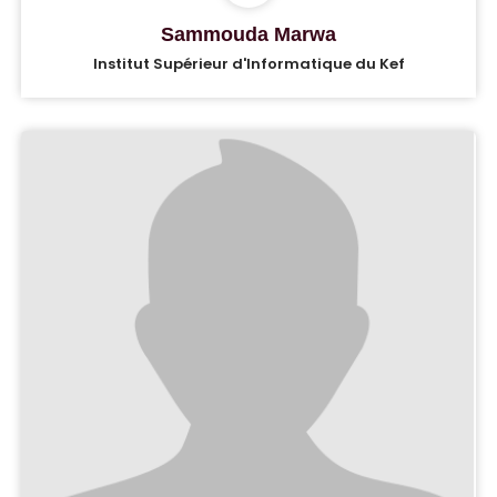
Sammouda Marwa
Institut Supérieur d'Informatique du Kef