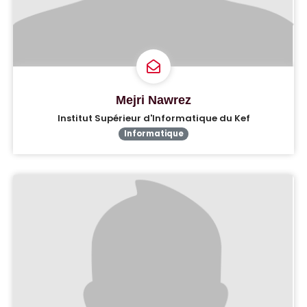
Mejri Nawrez
Institut Supérieur d'Informatique du Kef
Informatique