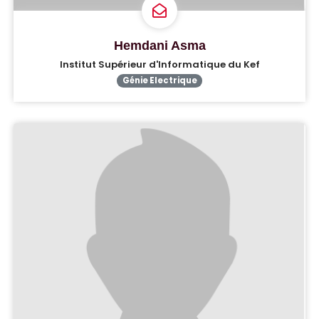
Hemdani Asma
Institut Supérieur d'Informatique du Kef
Génie Electrique