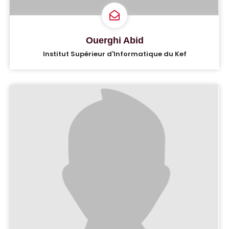
Ouerghi Abid
Institut Supérieur d'Informatique du Kef