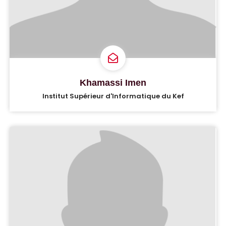
Khamassi Imen
Institut Supérieur d'Informatique du Kef