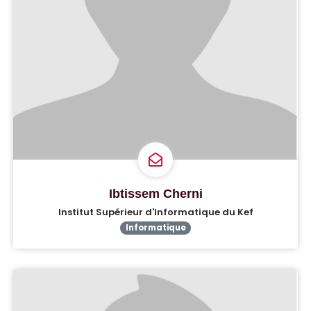
Ibtissem Cherni
Institut Supérieur d'Informatique du Kef
Informatique