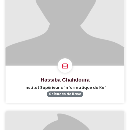
Hassiba Chahdoura
Institut Supérieur d'Informatique du Kef
Sciences de Base