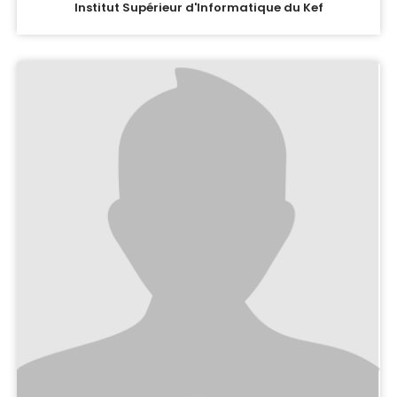
Institut Supérieur d'Informatique du Kef