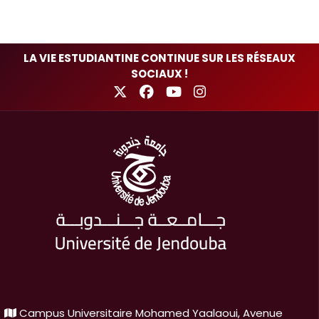
LA VIE ESTUDIANTINE CONTINUE SUR LES RÉSEAUX
SOCIAUX !
Campus Universitaire Mohamed Yaalaoui, Avenue