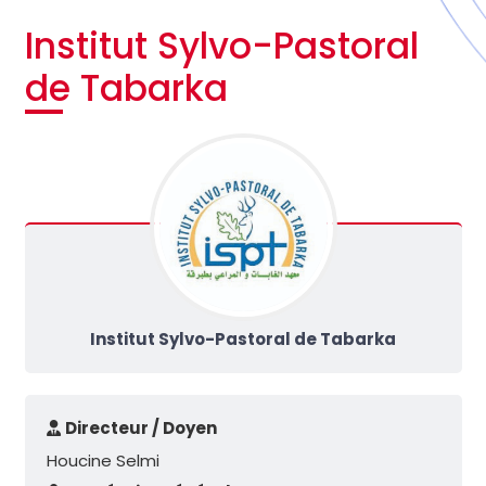
Institut Sylvo-Pastoral
de Tabarka
Institut Sylvo-Pastoral de Tabarka
Directeur / Doyen
Houcine Selmi