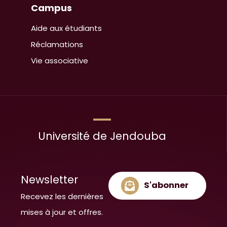
Campus
Aide aux étudiants
Réclamations
Vie associative
Université de Jendouba
Newsletter
S'abonner
Recevez les dernières
mises à jour et offres.