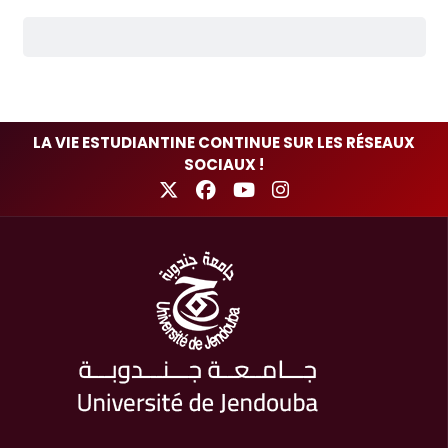
LA VIE ESTUDIANTINE CONTINUE SUR LES RÉSEAUX
SOCIAUX !