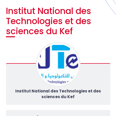
Institut National des
Technologies et des
sciences du Kef
Institut National des Technologies et des
sciences du Kef