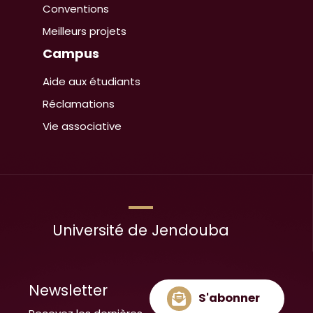
Conventions
Meilleurs projets
Campus
Aide aux étudiants
Réclamations
Vie associative
Université de Jendouba
Newsletter
S'abonner