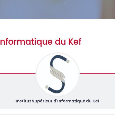
'Informatique du Kef
Institut Supérieur d'Informatique du Kef