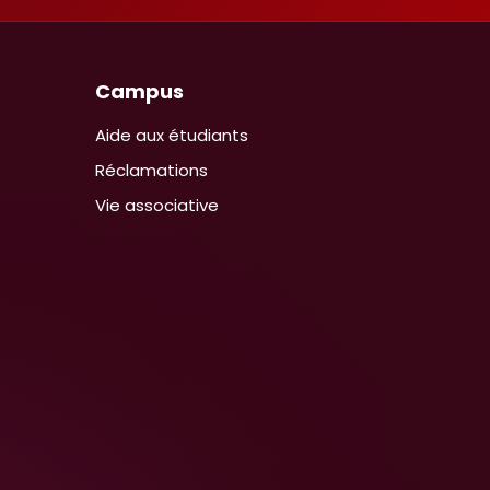
Campus
Aide aux étudiants
Réclamations
Vie associative