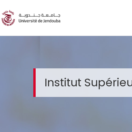
Institut Supérie