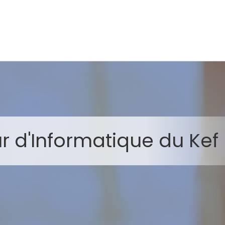
ur d'Informatique du Kef