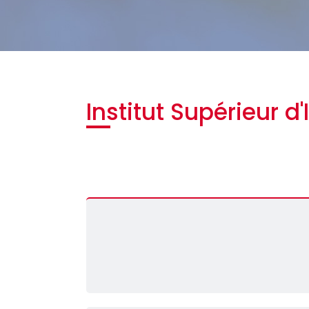
Institut Supérieur d