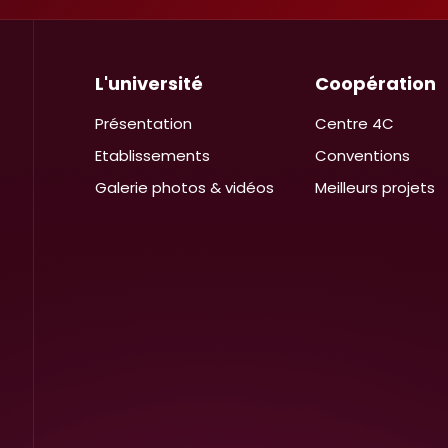
L'université
Coopération
Présentation
Centre 4C
Etablissements
Conventions
Galerie photos & vidéos
Meilleurs projets