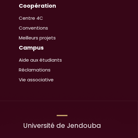
Coopération
Centre 4C
Conventions
Meilleurs projets
Campus
Aide aux étudiants
Réclamations
Vie associative
Université de Jendouba