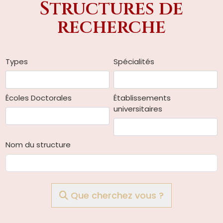
Structures de
recherche
Types
Spécialités
Écoles Doctorales
Établissements
universitaires
Nom du structure
Que cherchez vous ?